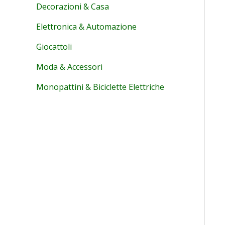
Decorazioni & Casa
Elettronica & Automazione
Giocattoli
Moda & Accessori
Monopattini & Biciclette Elettriche