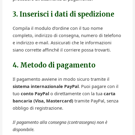
3. Inserisci i dati di spedizione
Compila il modulo d’ordine con il tuo nome
completo, indirizzo di consegna, numero di telefono
e indirizzo e-mail. Assicurati che le informazioni
siano corrette affinché il corriere possa trovarti.
4. Metodo di pagamento
Il pagamento avviene in modo sicuro tramite il
sistema internazionale PayPal
. Puoi pagare con il
tuo
conto PayPal
o direttamente con la tua
carta
bancaria (Visa, Mastercard)
tramite PayPal, senza
obbligo di registrazione.
Il pagamento alla consegna (contrassegno) non è
disponibile.