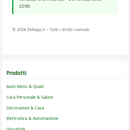
22:00.
©
2026
Zellago.it – Tutti i diritti riservati
Prodotti
Auto Moto & Quad
Cura Personale & Salute
Decorazioni & Casa
Elettronica & Automazione
Giocattoli