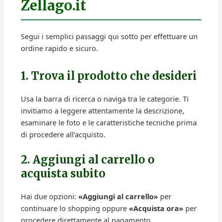
Zellago.it
Segui i semplici passaggi qui sotto per effettuare un
ordine rapido e sicuro.
1. Trova il prodotto che desideri
Usa la barra di ricerca o naviga tra le categorie. Ti
invitiamo a leggere attentamente la descrizione,
esaminare le foto e le caratteristiche tecniche prima
di procedere all’acquisto.
2. Aggiungi al carrello o
acquista subito
Hai due opzioni:
«Aggiungi al carrello»
per
continuare lo shopping oppure
«Acquista ora»
per
procedere direttamente al pagamento.