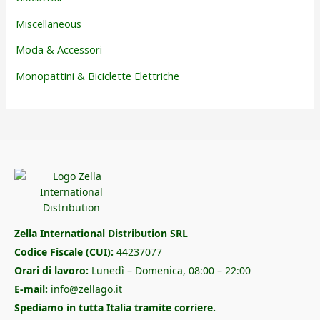
Miscellaneous
Moda & Accessori
Monopattini & Biciclette Elettriche
Zella International Distribution SRL
Codice Fiscale (CUI):
44237077
Orari di lavoro:
Lunedì – Domenica, 08:00 – 22:00
E-mail:
info@zellago.it
Spediamo in tutta Italia tramite corriere.