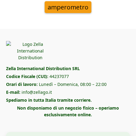
amperometro
Zella International Distribution SRL
Codice Fiscale (CUI):
44237077
Orari di lavoro:
Lunedì – Domenica, 08:00 – 22:00
E-mail:
info@zellago.it
Spediamo in tutta Italia tramite corriere.
Non disponiamo di un negozio fisico – operiamo
esclusivamente online.