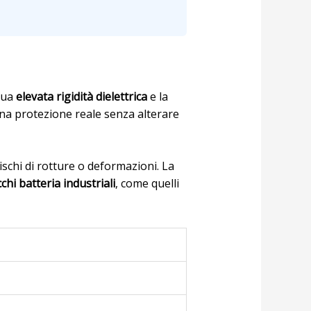
 sua
elevata rigidità dielettrica
e la
na protezione reale senza alterare
ischi di rotture o deformazioni. La
chi batteria industriali
, come quelli