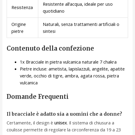
Resistente all’acqua, ideale per uso
Resistenza
quotidiano
Origine
Naturali, senza trattamenti artificiali o
pietre
sintesi
Contenuto della confezione
1x Bracciale in pietra vulcanica naturale 7 chakra
Pietre incluse: ametista, lapislazzuli, angelite, apatite
verde, occhio di tigre, ambra, agata rossa, pietra
vulcanica
Domande Frequenti
Il bracciale è adatto sia a uomini che a donne?
Certamente, il design è
unisex
. Il sistema di chiusura a
coulisse permette di regolare la circonferenza da 19 a 23