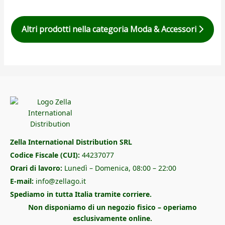
Altri prodotti nella categoria Moda & Accessori
Zella International Distribution SRL
Codice Fiscale (CUI):
44237077
Orari di lavoro:
Lunedì – Domenica, 08:00 – 22:00
E-mail:
info@zellago.it
Spediamo in tutta Italia tramite corriere.
Non disponiamo di un negozio fisico – operiamo
esclusivamente online.