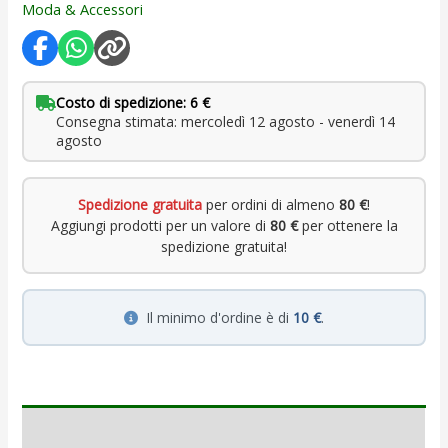
Moda & Accessori
Costo di spedizione: 6 €
Consegna stimata: mercoledì 12 agosto - venerdì 14
agosto
Spedizione gratuita
per ordini di almeno
80 €
!
Aggiungi prodotti per un valore di
80 €
per ottenere la
spedizione gratuita!
Il minimo d'ordine è di
10 €
.