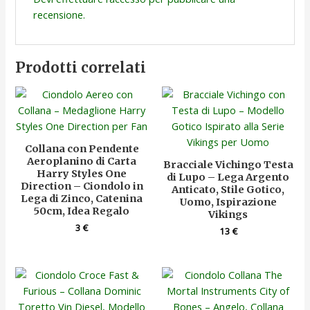
recensione.
Prodotti correlati
Collana con Pendente
Aeroplanino di Carta
Bracciale Vichingo Testa
Harry Styles One
di Lupo – Lega Argento
Direction – Ciondolo in
Anticato, Stile Gotico,
Lega di Zinco, Catenina
Uomo, Ispirazione
50cm, Idea Regalo
Vikings
3
€
13
€