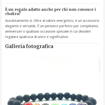
È un regalo adatto anche per chi non conosce i
chakra?
Assolutamente sì. Oltre al valore energetico, è un accessorio
elegante e versatile. È un pensiero perfetto per compleanni,
anniversari o qualsiasi occasione speciale in cui desideri
regalare qualcosa di unico e significativo.
Galleria fotografica