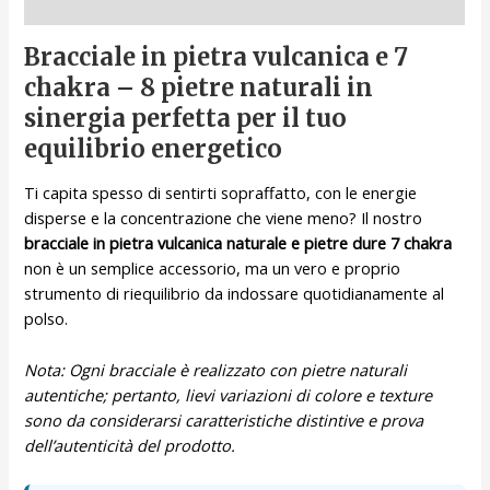
Descrizione
Bracciale in pietra vulcanica e 7
chakra – 8 pietre naturali in
sinergia perfetta per il tuo
equilibrio energetico
Ti capita spesso di sentirti sopraffatto, con le energie
disperse e la concentrazione che viene meno? Il nostro
bracciale in pietra vulcanica naturale e pietre dure 7 chakra
non è un semplice accessorio, ma un vero e proprio
strumento di riequilibrio da indossare quotidianamente al
polso.
Nota: Ogni bracciale è realizzato con pietre naturali
autentiche; pertanto, lievi variazioni di colore e texture
sono da considerarsi caratteristiche distintive e prova
dell’autenticità del prodotto.