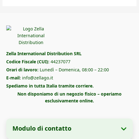
Zella International Distribution SRL
Codice Fiscale (CUI):
44237077
Orari di lavoro:
Lunedì – Domenica, 08:00 – 22:00
E-mail:
info@zellago.it
Spediamo in tutta Italia tramite corriere.
Non disponiamo di un negozio fisico – operiamo
esclusivamente online.
Modulo di contatto