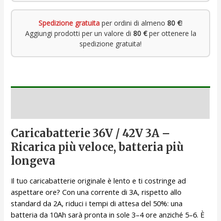
Spedizione gratuita
per ordini di almeno
80 €
!
Aggiungi prodotti per un valore di
80 €
per ottenere la
spedizione gratuita!
Descrizione
Caricabatterie 36V / 42V 3A –
Ricarica più veloce, batteria più
longeva
Il tuo caricabatterie originale è lento e ti costringe ad
aspettare ore? Con una corrente di 3A, rispetto allo
standard da 2A, riduci i tempi di attesa del 50%: una
batteria da 10Ah sarà pronta in sole 3–4 ore anziché 5–6. È