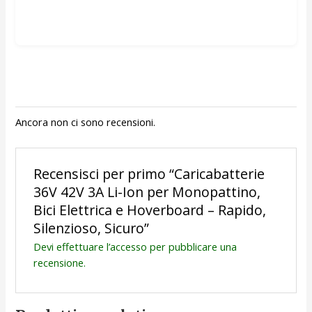
Ancora non ci sono recensioni.
Recensisci per primo “Caricabatterie
36V 42V 3A Li-Ion per Monopattino,
Bici Elettrica e Hoverboard – Rapido,
Silenzioso, Sicuro”
Devi
effettuare l’accesso
per pubblicare una
recensione.