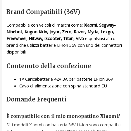
Brand Compatibili (36V)
Compatibile con veicoli di marchi come:
Xiaomi, Segway-
Ninebot, Kugoo Kirin, Joyor, Zero, Razor, Myria, Lexgo,
Freewheel, Hitway, iScooter, Titan, Vivo
e qualsiasi altro
brand che utilizzi batterie Li-Ion 36V con uno dei connettori
disponibili.
Contenuto della confezione
1× Caricabatterie 42V 3A per batterie Li-Ion 36V
Cavo di alimentazione con spina standard EU
Domande Frequenti
È compatibile con il mio monopattino Xiaomi?
Sì, i modelli Xiaomi con batteria 36V Li-Ion sono compatibili.