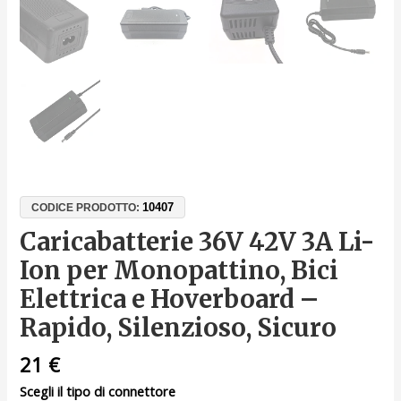
10407
CODICE PRODOTTO:
Caricabatterie 36V 42V 3A Li-
Ion per Monopattino, Bici
Elettrica e Hoverboard –
Rapido, Silenzioso, Sicuro
21
€
Scegli il tipo di connettore