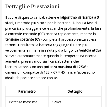
Dettagli e Prestazioni
Il cuore di questo caricabatterie è l’
algoritmo di ricarica a 3
stadi
, il metodo più sicuro per le batterie
Li-Ion
. La fase di
pre-carica protegge le celle scariche profondamente, la fase
a
corrente costante (CC)
ricarica rapidamente, mentre la
tensione costante (CV)
completa il processo senza stress
termici. Il risultato: la batteria raggiunge il 100% più
velocemente e rimane in salute più a lungo. La
ventola attiva
si avvia automaticamente quando la temperatura interna
aumenta, preservando sia il caricabatterie che
l’accumulatore. Con una
potenza massima di 126W
e
dimensioni compatte di 133 × 67 × 45 mm, è l’accessorio
ideale da portare sempre con te.
Parametro
Dettaglio
Potenza massima
126W