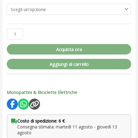
Acquista ora
Aggiungi al carrello
Monopattini & Biciclette Elettriche
Costo di spedizione: 6 €
Consegna stimata: martedì 11 agosto - giovedì 13
agosto