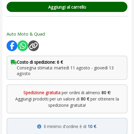
Aggiungi al carrello
Auto Moto & Quad
Costo di spedizione: 6 €
Consegna stimata: martedì 11 agosto - giovedì 13
agosto
Spedizione gratuita
per ordini di almeno
80 €
!
Aggiungi prodotti per un valore di
80 €
per ottenere la
spedizione gratuita!
Il minimo d'ordine è di
10 €
.