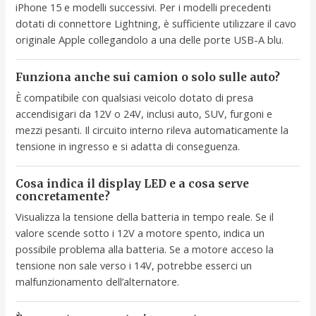
iPhone 15 e modelli successivi. Per i modelli precedenti
dotati di connettore Lightning, è sufficiente utilizzare il cavo
originale Apple collegandolo a una delle porte USB-A blu.
Funziona anche sui camion o solo sulle auto?
È compatibile con qualsiasi veicolo dotato di presa
accendisigari da 12V o 24V, inclusi auto, SUV, furgoni e
mezzi pesanti. Il circuito interno rileva automaticamente la
tensione in ingresso e si adatta di conseguenza.
Cosa indica il display LED e a cosa serve
concretamente?
Visualizza la tensione della batteria in tempo reale. Se il
valore scende sotto i 12V a motore spento, indica un
possibile problema alla batteria. Se a motore acceso la
tensione non sale verso i 14V, potrebbe esserci un
malfunzionamento dell’alternatore.