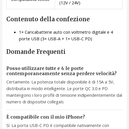
(12V / 24V)
Contenuto della confezione
1× Caricabatterie auto con voltmetro digitale e 4
porte USB (3× USB-A + 1× USB-C PD)
Domande Frequenti
Posso utilizzare tutte e 4 le porte
contemporaneamente senza perdere velocità?
Certamente. La potenza totale disponibile è di 15A a 5V,
distribuita in modo intelligente. Le porte QC 3.0 e PD
mantengono i loro profili di tensione indipendentemente dal
numero di dispositivi collegati.
È compatibile con il mio iPhone?
Sì. La porta USB-C PD è compatibile nativamente con