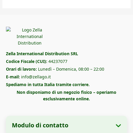
Zella International Distribution SRL
Codice Fiscale (CUI):
44237077
Orari di lavoro:
Lunedì – Domenica, 08:00 – 22:00
E-mail:
info@zellago.it
Spediamo in tutta Italia tramite corriere.
Non disponiamo di un negozio fisico – operiamo
esclusivamente online.
Modulo di contatto