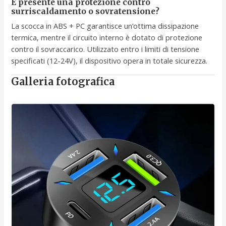
È presente una protezione contro
surriscaldamento o sovratensione?
La scocca in ABS + PC garantisce un’ottima dissipazione
termica, mentre il circuito interno è dotato di protezione
contro il sovraccarico. Utilizzato entro i limiti di tensione
specificati (12-24V), il dispositivo opera in totale sicurezza.
Galleria fotografica