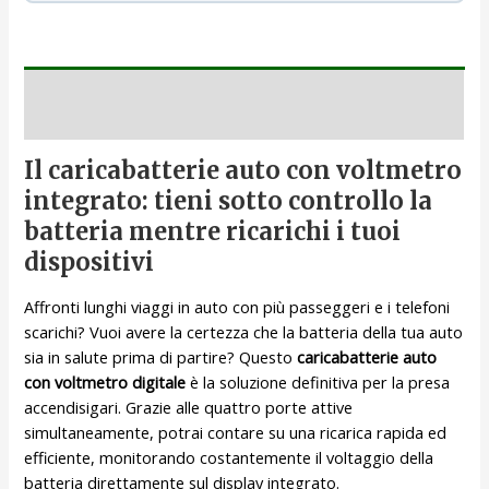
Descrizione
Il caricabatterie auto con voltmetro
integrato: tieni sotto controllo la
batteria mentre ricarichi i tuoi
dispositivi
Affronti lunghi viaggi in auto con più passeggeri e i telefoni
scarichi? Vuoi avere la certezza che la batteria della tua auto
sia in salute prima di partire? Questo
caricabatterie auto
con voltmetro digitale
è la soluzione definitiva per la presa
accendisigari. Grazie alle quattro porte attive
simultaneamente, potrai contare su una ricarica rapida ed
efficiente, monitorando costantemente il voltaggio della
batteria direttamente sul display integrato.