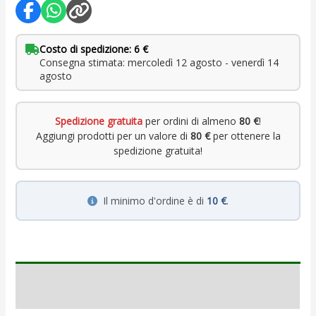
Costo di spedizione: 6 €
Consegna stimata: mercoledì 12 agosto - venerdì 14
agosto
Spedizione gratuita
per ordini di almeno
80 €
!
Aggiungi prodotti per un valore di
80 €
per ottenere la
spedizione gratuita!
Il minimo d'ordine è di
10 €
.
Descrizione