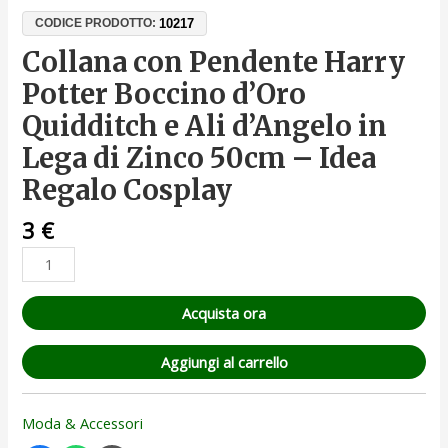
10217
CODICE PRODOTTO:
Collana con Pendente Harry
Potter Boccino d’Oro
Quidditch e Ali d’Angelo in
Lega di Zinco 50cm – Idea
Regalo Cosplay
3
€
Acquista ora
Aggiungi al carrello
Moda & Accessori