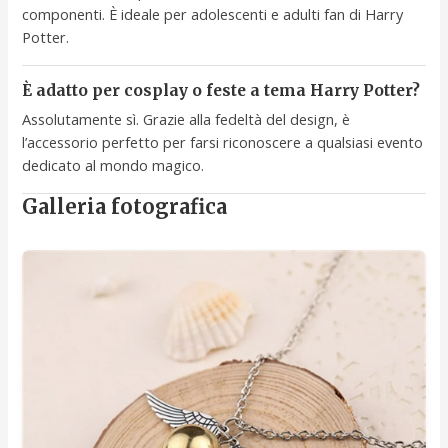
componenti. È ideale per adolescenti e adulti fan di Harry
Potter.
È adatto per cosplay o feste a tema Harry Potter?
Assolutamente sì. Grazie alla fedeltà del design, è
l’accessorio perfetto per farsi riconoscere a qualsiasi evento
dedicato al mondo magico.
Galleria fotografica