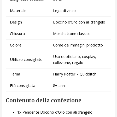
Materiale
Lega di zinco
Design
Boccino d’Oro con ali d’angelo
Chiusura
Moschettone classico
Colore
Come da immagini prodotto
Uso quotidiano, cosplay,
Utilizzo consigliato
collezione, regalo
Tema
Harry Potter – Quidditch
Età consigliata
8+ anni
Contenuto della confezione
1x Pendente Boccino d’Oro con ali d’angelo