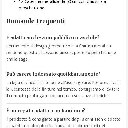
1x Catenina metallica da 50 cm con chiusura a
moschettone
Domande Frequenti
È adatto anche a un pubblico maschile?
Certamente. Il design geometrico e la finitura metallica
rendono questo accessorio unisex, perfetto per chiunque
ami la saga.
Può essere indossato quotidianamente?
La lega di zinco resiste bene all’uso regolare. Per preservare
la lucentezza della finitura nel tempo, consigliamo di evitare
il contatto prolungato con acqua o sostanze chimiche.
È un regalo adatto a un bambino?
Il prodotto è consigliato a partire dagli 8 anni. Non è adatto
ai bambini molto piccoli a causa delle dimensioni dei