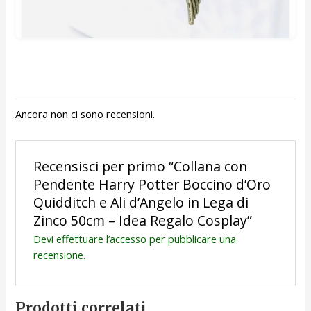
Ancora non ci sono recensioni.
Recensisci per primo “Collana con
Pendente Harry Potter Boccino d’Oro
Quidditch e Ali d’Angelo in Lega di
Zinco 50cm – Idea Regalo Cosplay”
Devi
effettuare l’accesso
per pubblicare una
recensione.
Prodotti correlati