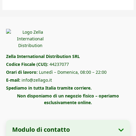
Zella International Distribution SRL
Codice Fiscale (CUI):
44237077
Orari di lavoro:
Lunedì – Domenica, 08:00 – 22:00
E-mail:
info@zellago.it
Spediamo in tutta Italia tramite corriere.
Non disponiamo di un negozio fisico – operiamo
esclusivamente online.
Modulo di contatto