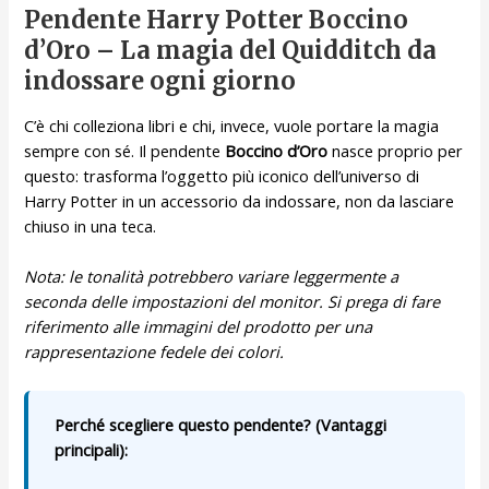
Pendente Harry Potter Boccino
d’Oro – La magia del Quidditch da
indossare ogni giorno
C’è chi colleziona libri e chi, invece, vuole portare la magia
sempre con sé. Il pendente
Boccino d’Oro
nasce proprio per
questo: trasforma l’oggetto più iconico dell’universo di
Harry Potter in un accessorio da indossare, non da lasciare
chiuso in una teca.
Nota: le tonalità potrebbero variare leggermente a
seconda delle impostazioni del monitor. Si prega di fare
riferimento alle immagini del prodotto per una
rappresentazione fedele dei colori.
Perché scegliere questo pendente? (Vantaggi
principali):