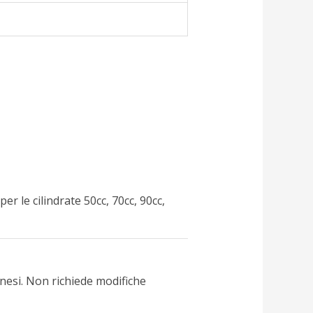
r le cilindrate 50cc, 70cc, 90cc,
nesi. Non richiede modifiche