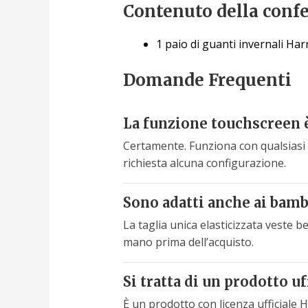
Contenuto della conf
1 paio di guanti invernali Ha
Domande Frequenti
La funzione touchscreen è
Certamente. Funziona con qualsiasi d
richiesta alcuna configurazione.
Sono adatti anche ai bamb
La taglia unica elasticizzata veste be
mano prima dell’acquisto.
Si tratta di un prodotto uf
È un prodotto con licenza ufficiale 