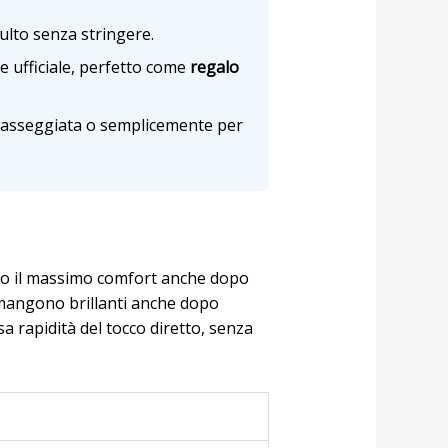
ulto senza stringere.
e ufficiale, perfetto come
regalo
 passeggiata o semplicemente per
ndo il massimo comfort anche dopo
rimangono brillanti anche dopo
sa rapidità del tocco diretto, senza