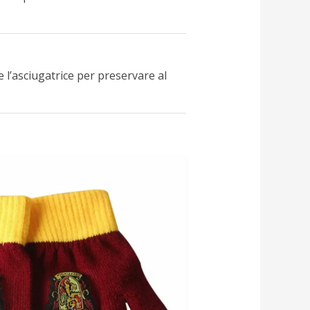
e l’asciugatrice per preservare al