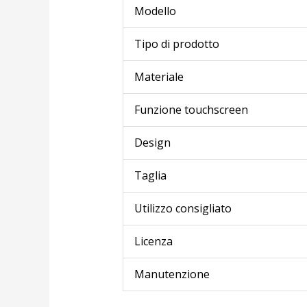
Modello
Tipo di prodotto
Materiale
Funzione touchscreen
Design
Taglia
Utilizzo consigliato
Licenza
Manutenzione