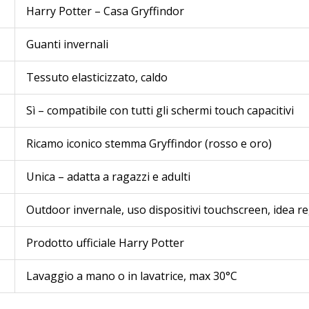
Harry Potter – Casa Gryffindor
Guanti invernali
Tessuto elasticizzato, caldo
Sì – compatibile con tutti gli schermi touch capacitivi
Ricamo iconico stemma Gryffindor (rosso e oro)
Unica – adatta a ragazzi e adulti
Outdoor invernale, uso dispositivi touchscreen, idea r
Prodotto ufficiale Harry Potter
Lavaggio a mano o in lavatrice, max 30°C