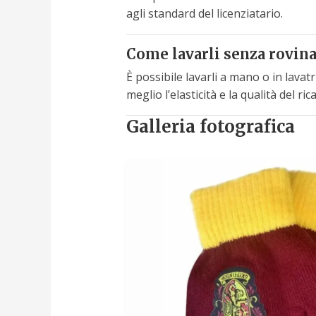
agli standard del licenziatario.
Come lavarli senza rovina
È possibile lavarli a mano o in lavat
meglio l’elasticità e la qualità del ri
Galleria fotografica