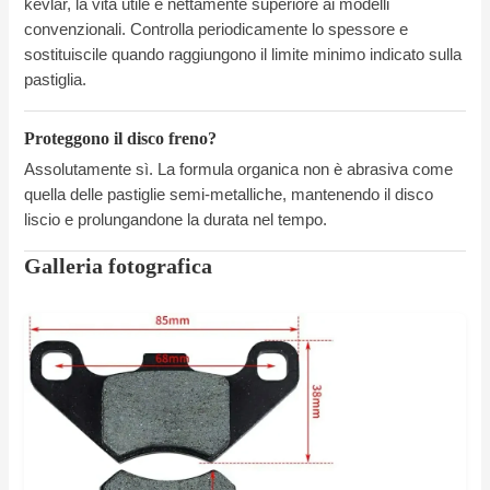
kevlar, la vita utile è nettamente superiore ai modelli
convenzionali. Controlla periodicamente lo spessore e
sostituiscile quando raggiungono il limite minimo indicato sulla
pastiglia.
Proteggono il disco freno?
Assolutamente sì. La formula organica non è abrasiva come
quella delle pastiglie semi-metalliche, mantenendo il disco
liscio e prolungandone la durata nel tempo.
Galleria fotografica