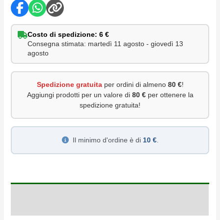
Costo di spedizione: 6 €
Consegna stimata: martedì 11 agosto - giovedì 13
agosto
Spedizione gratuita
per ordini di almeno
80 €
!
Aggiungi prodotti per un valore di
80 €
per ottenere la
spedizione gratuita!
Il minimo d'ordine è di
10 €
.
Descrizione