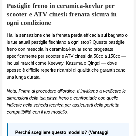
Pastiglie freno in ceramica-kevlar per
scooter e ATV cinesi: frenata sicura in
ogni condizione
Hai la sensazione che la frenata perda efficacia sul bagnato o
le tue attuali pastiglie fischiano a ogni stop? Queste pastiglie
freno con mescola in ceramica-kevlar sono progettate
specificamente per scooter e ATV cinesi da 50cc a 150cc —
inclusi marchi come Keeway, Kazuma o Qingqi — dove
spesso è difficile reperire ricambi di qualità che garantiscano
una lunga durata.
Nota: Prima di procedere all’ordine, ti invitiamo a verificare le
dimensioni della tua pinza freno e confrontarle con quelle
indicate nella scheda tecnica per assicurarti della perfetta
compatibilità con il tuo modello.
Perché scegliere questo modello? (Vantaggi