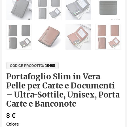
10468
CODICE PRODOTTO:
Portafoglio Slim in Vera
Pelle per Carte e Documenti
– Ultra-Sottile, Unisex, Porta
Carte e Banconote
8
€
Colore