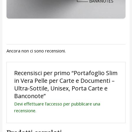
Ancora non ci sono recensioni.
Recensisci per primo “Portafoglio Slim
in Vera Pelle per Carte e Documenti –
Ultra-Sottile, Unisex, Porta Carte e
Banconote”
Devi
effettuare l’accesso
per pubblicare una
recensione.