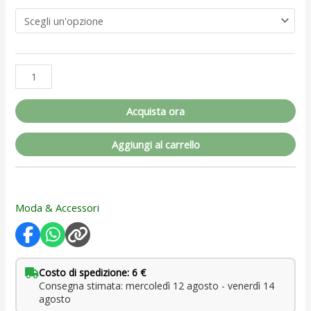
Acquista ora
Aggiungi al carrello
Moda & Accessori
Costo di spedizione: 6 €
Consegna stimata: mercoledì 12 agosto - venerdì 14
agosto