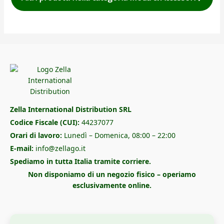
Zella International Distribution SRL
Codice Fiscale (CUI):
44237077
Orari di lavoro:
Lunedì – Domenica, 08:00 – 22:00
E-mail:
info@zellago.it
Spediamo in tutta Italia tramite corriere.
Non disponiamo di un negozio fisico – operiamo
esclusivamente online.