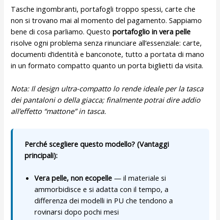
Tasche ingombranti, portafogli troppo spessi, carte che
non si trovano mai al momento del pagamento. Sappiamo
bene di cosa parliamo. Questo
portafoglio in vera pelle
risolve ogni problema senza rinunciare all’essenziale: carte,
documenti d’identità e banconote, tutto a portata di mano
in un formato compatto quanto un porta biglietti da visita.
Nota: Il design ultra-compatto lo rende ideale per la tasca
dei pantaloni o della giacca; finalmente potrai dire addio
all’effetto “mattone” in tasca.
Perché scegliere questo modello? (Vantaggi
principali):
Vera pelle, non ecopelle
— il materiale si
ammorbidisce e si adatta con il tempo, a
differenza dei modelli in PU che tendono a
rovinarsi dopo pochi mesi