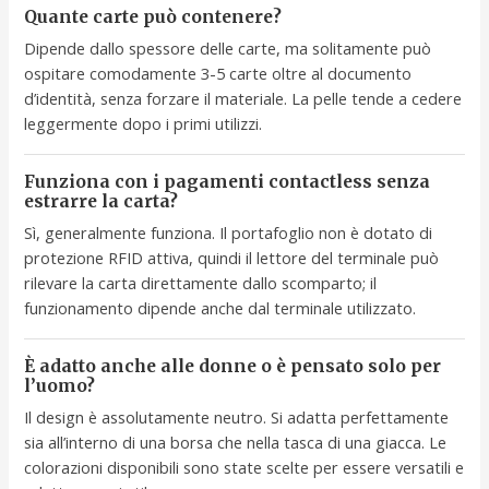
Quante carte può contenere?
Dipende dallo spessore delle carte, ma solitamente può
ospitare comodamente 3-5 carte oltre al documento
d’identità, senza forzare il materiale. La pelle tende a cedere
leggermente dopo i primi utilizzi.
Funziona con i pagamenti contactless senza
estrarre la carta?
Sì, generalmente funziona. Il portafoglio non è dotato di
protezione RFID attiva, quindi il lettore del terminale può
rilevare la carta direttamente dallo scomparto; il
funzionamento dipende anche dal terminale utilizzato.
È adatto anche alle donne o è pensato solo per
l’uomo?
Il design è assolutamente neutro. Si adatta perfettamente
sia all’interno di una borsa che nella tasca di una giacca. Le
colorazioni disponibili sono state scelte per essere versatili e