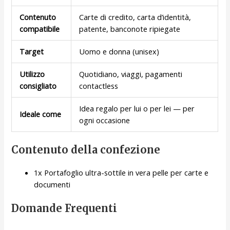
Contenuto
Carte di credito, carta d’identità,
compatibile
patente, banconote ripiegate
Target
Uomo e donna (unisex)
Utilizzo
Quotidiano, viaggi, pagamenti
consigliato
contactless
Idea regalo per lui o per lei — per
Ideale come
ogni occasione
Contenuto della confezione
1x Portafoglio ultra-sottile in vera pelle per carte e
documenti
Domande Frequenti