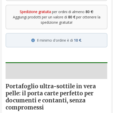
Spedizione gratuita
per ordini di almeno
80 €
!
Aggiungi prodotti per un valore di
80 €
per ottenere la
spedizione gratuita!
Il minimo d'ordine è di
10 €
.
Descrizione
Portafoglio ultra-sottile in vera
pelle: il porta carte perfetto per
documenti e contanti, senza
compromessi