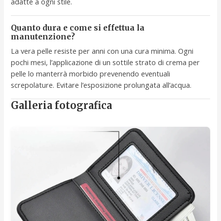
adatte a ogni stile.
Quanto dura e come si effettua la
manutenzione?
La vera pelle resiste per anni con una cura minima. Ogni
pochi mesi, l’applicazione di un sottile strato di crema per
pelle lo manterrà morbido prevenendo eventuali
screpolature. Evitare l’esposizione prolungata all’acqua.
Galleria fotografica