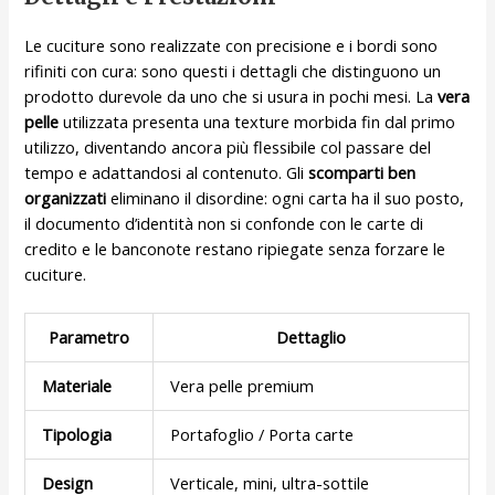
Le cuciture sono realizzate con precisione e i bordi sono
rifiniti con cura: sono questi i dettagli che distinguono un
prodotto durevole da uno che si usura in pochi mesi. La
vera
pelle
utilizzata presenta una texture morbida fin dal primo
utilizzo, diventando ancora più flessibile col passare del
tempo e adattandosi al contenuto. Gli
scomparti ben
organizzati
eliminano il disordine: ogni carta ha il suo posto,
il documento d’identità non si confonde con le carte di
credito e le banconote restano ripiegate senza forzare le
cuciture.
Parametro
Dettaglio
Materiale
Vera pelle premium
Tipologia
Portafoglio / Porta carte
Design
Verticale, mini, ultra-sottile