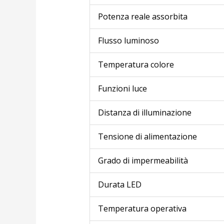
Potenza reale assorbita
Flusso luminoso
Temperatura colore
Funzioni luce
Distanza di illuminazione
Tensione di alimentazione
Grado di impermeabilità
Durata LED
Temperatura operativa