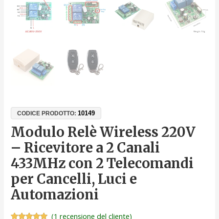
10149
CODICE PRODOTTO:
Modulo Relè Wireless 220V
– Ricevitore a 2 Canali
433MHz con 2 Telecomandi
per Cancelli, Luci e
Automazioni
(
1
recensione del cliente)