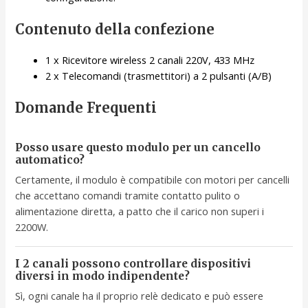
Contenuto della confezione
1 x Ricevitore wireless 2 canali 220V, 433 MHz
2 x Telecomandi (trasmettitori) a 2 pulsanti (A/B)
Domande Frequenti
Posso usare questo modulo per un cancello
automatico?
Certamente, il modulo è compatibile con motori per cancelli
che accettano comandi tramite contatto pulito o
alimentazione diretta, a patto che il carico non superi i
2200W.
I 2 canali possono controllare dispositivi
diversi in modo indipendente?
Sì, ogni canale ha il proprio relè dedicato e può essere