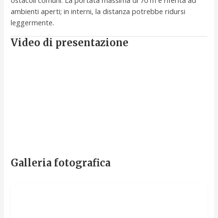
ambienti aperti; in interni, la distanza potrebbe ridursi
leggermente.
Video di presentazione
Galleria fotografica