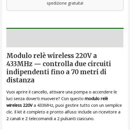
spedizione gratuita!
Descrizione
Modulo relè wireless 220V a
433MHz — controlla due circuiti
indipendenti fino a 70 metri di
distanza
Vuoi aprire il cancello, attivare una pompa o accendere le
luci senza doverti muovere? Con questo
modulo relè
wireless 220V
a 433MHz, puoi gestire tutto con un semplice
clic. Il kit è completo e pronto all’uso: include un ricevitore a
2 canali e 2 telecomandi a 2 pulsanti ciascuno.