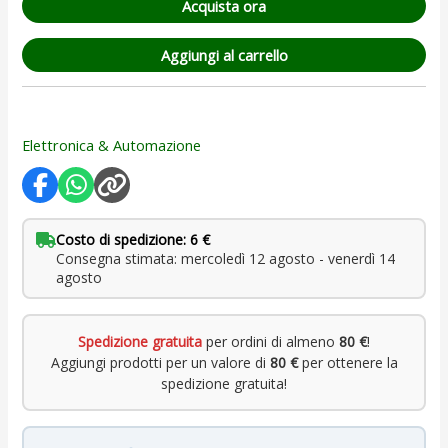
Acquista ora
Aggiungi al carrello
Elettronica & Automazione
Costo di spedizione: 6 €
Consegna stimata: mercoledì 12 agosto - venerdì 14
agosto
Spedizione gratuita
per ordini di almeno
80 €
!
Aggiungi prodotti per un valore di
80 €
per ottenere la
spedizione gratuita!