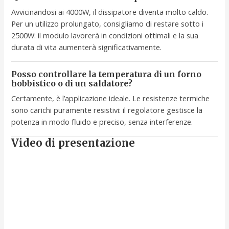
Avvicinandosi ai 4000W, il dissipatore diventa molto caldo.
Per un utilizzo prolungato, consigliamo di restare sotto i
2500W: il modulo lavorerà in condizioni ottimali e la sua
durata di vita aumenterà significativamente.
Posso controllare la temperatura di un forno
hobbistico o di un saldatore?
Certamente, è l’applicazione ideale. Le resistenze termiche
sono carichi puramente resistivi: il regolatore gestisce la
potenza in modo fluido e preciso, senza interferenze.
Video di presentazione