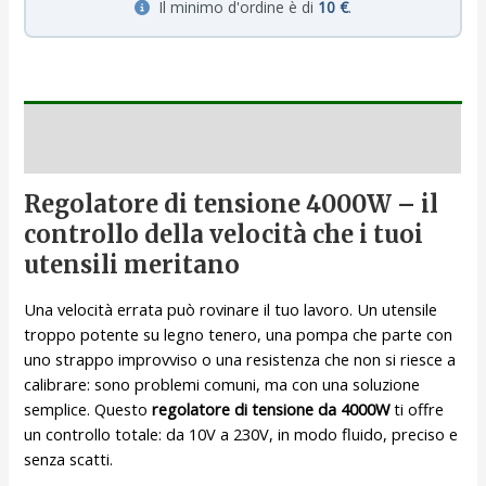
Il minimo d'ordine è di
10 €
.
Descrizione
Regolatore di tensione 4000W – il
controllo della velocità che i tuoi
utensili meritano
Una velocità errata può rovinare il tuo lavoro. Un utensile
troppo potente su legno tenero, una pompa che parte con
uno strappo improvviso o una resistenza che non si riesce a
calibrare: sono problemi comuni, ma con una soluzione
semplice. Questo
regolatore di tensione da 4000W
ti offre
un controllo totale: da 10V a 230V, in modo fluido, preciso e
senza scatti.