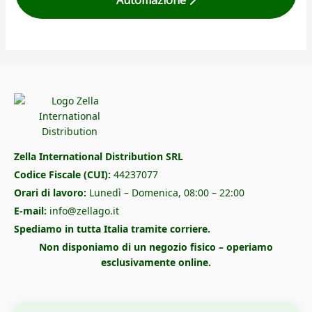
Automazione
Zella International Distribution SRL
Codice Fiscale (CUI):
44237077
Orari di lavoro:
Lunedì – Domenica, 08:00 – 22:00
E-mail:
info@zellago.it
Spediamo in tutta Italia tramite corriere.
Non disponiamo di un negozio fisico – operiamo
esclusivamente online.