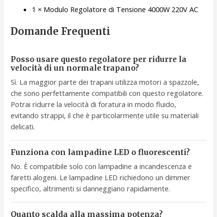
1 × Modulo Regolatore di Tensione 4000W 220V AC
Domande Frequenti
Posso usare questo regolatore per ridurre la
velocità di un normale trapano?
Sì. La maggior parte dei trapani utilizza motori a spazzole,
che sono perfettamente compatibili con questo regolatore.
Potrai ridurre la velocità di foratura in modo fluido,
evitando strappi, il che è particolarmente utile su materiali
delicati.
Funziona con lampadine LED o fluorescenti?
No. È compatibile solo con lampadine a incandescenza e
faretti alogeni. Le lampadine LED richiedono un dimmer
specifico, altrimenti si danneggiano rapidamente.
Quanto scalda alla massima potenza?