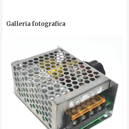
Galleria fotografica