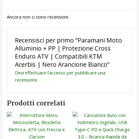
Ancora non ci sono recensioni.
Recensisci per primo “Paramani Moto
Alluminio + PP | Protezione Cross
Enduro ATV | Compatibili KTM
Acerbis | Nero Arancione Bianco”
Devi
effettuare l’accesso
per pubblicare una
recensione.
Prodotti correlati