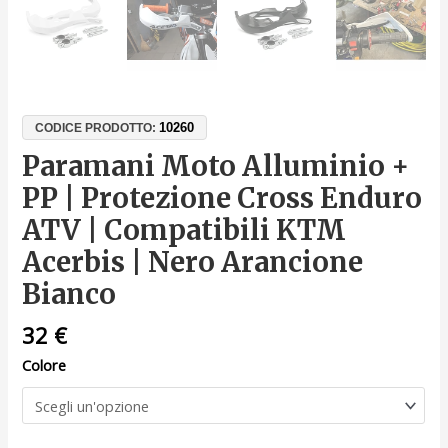
10260
CODICE PRODOTTO:
Paramani Moto Alluminio +
PP | Protezione Cross Enduro
ATV | Compatibili KTM
Acerbis | Nero Arancione
Bianco
32
€
Colore