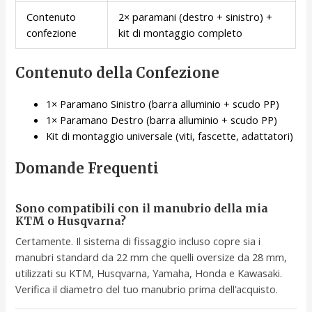
Contenuto
2× paramani (destro + sinistro) +
confezione
kit di montaggio completo
Contenuto della Confezione
1× Paramano Sinistro (barra alluminio + scudo PP)
1× Paramano Destro (barra alluminio + scudo PP)
Kit di montaggio universale (viti, fascette, adattatori)
Domande Frequenti
Sono compatibili con il manubrio della mia
KTM o Husqvarna?
Certamente. Il sistema di fissaggio incluso copre sia i
manubri standard da 22 mm che quelli oversize da 28 mm,
utilizzati su KTM, Husqvarna, Yamaha, Honda e Kawasaki.
Verifica il diametro del tuo manubrio prima dell’acquisto.