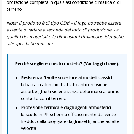
protezione completa in qualsiasi condizione climatica o di
terreno.
Nota: Il prodotto è di tipo OEM – il logo potrebbe essere
assente o variare a seconda del lotto di produzione. La
qualità dei materiali e le dimensioni rimangono identiche
alle specifiche indicate.
Perché scegliere questo modello? (Vantaggi chiave):
Resistenza 5 volte superiore ai modelli classici
—
la barra in alluminio trattato anticorrosione
assorbe gli urti violenti senza deformarsi al primo
contatto con il terreno
Protezione termica e dagli agenti atmosferici
—
lo scudo in PP scherma efficacemente dal vento
freddo, dalla pioggia e dagli insetti, anche ad alte
velocità