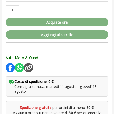
Acquista ora
Aggiungi al carrello
Auto Moto & Quad
Costo di spedizione: 6 €
Consegna stimata: martedì 11 agosto - giovedì 13
agosto
Spedizione gratuita
per ordini di almeno
80 €
!
Aggiungi prodotti per un valore di
80 €
per ottenere la