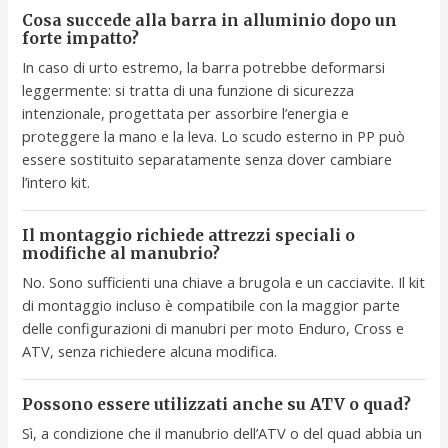
Cosa succede alla barra in alluminio dopo un
forte impatto?
In caso di urto estremo, la barra potrebbe deformarsi
leggermente: si tratta di una funzione di sicurezza
intenzionale, progettata per assorbire l’energia e
proteggere la mano e la leva. Lo scudo esterno in PP può
essere sostituito separatamente senza dover cambiare
l’intero kit.
Il montaggio richiede attrezzi speciali o
modifiche al manubrio?
No. Sono sufficienti una chiave a brugola e un cacciavite. Il kit
di montaggio incluso è compatibile con la maggior parte
delle configurazioni di manubri per moto Enduro, Cross e
ATV, senza richiedere alcuna modifica.
Possono essere utilizzati anche su ATV o quad?
Sì, a condizione che il manubrio dell’ATV o del quad abbia un