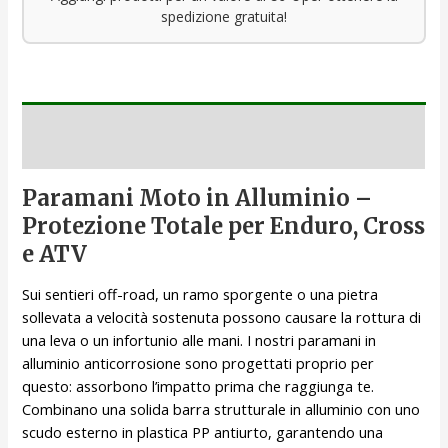
spedizione gratuita!
Descrizione
Paramani Moto in Alluminio –
Protezione Totale per Enduro, Cross
e ATV
Sui sentieri off-road, un ramo sporgente o una pietra
sollevata a velocità sostenuta possono causare la rottura di
una leva o un infortunio alle mani. I nostri paramani in
alluminio anticorrosione sono progettati proprio per
questo: assorbono l’impatto prima che raggiunga te.
Combinano una solida barra strutturale in alluminio con uno
scudo esterno in plastica PP antiurto, garantendo una