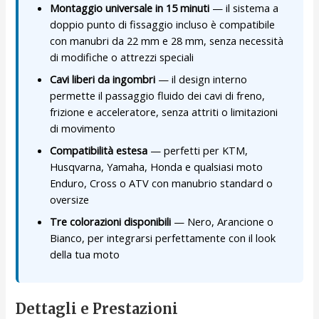
Montaggio universale in 15 minuti
— il sistema a
doppio punto di fissaggio incluso è compatibile
con manubri da 22 mm e 28 mm, senza necessità
di modifiche o attrezzi speciali
Cavi liberi da ingombri
— il design interno
permette il passaggio fluido dei cavi di freno,
frizione e acceleratore, senza attriti o limitazioni
di movimento
Compatibilità estesa
— perfetti per KTM,
Husqvarna, Yamaha, Honda e qualsiasi moto
Enduro, Cross o ATV con manubrio standard o
oversize
Tre colorazioni disponibili
— Nero, Arancione o
Bianco, per integrarsi perfettamente con il look
della tua moto
Dettagli e Prestazioni