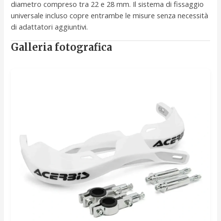
diametro compreso tra 22 e 28 mm. Il sistema di fissaggio
universale incluso copre entrambe le misure senza necessità
di adattatori aggiuntivi.
Galleria fotografica