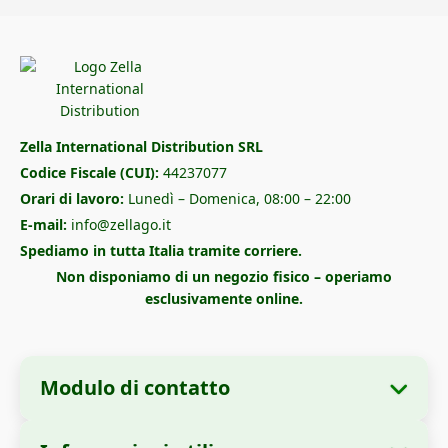
Zella International Distribution SRL
Codice Fiscale (CUI):
44237077
Orari di lavoro:
Lunedì – Domenica, 08:00 – 22:00
E-mail:
info@zellago.it
Spediamo in tutta Italia tramite corriere.
Non disponiamo di un negozio fisico – operiamo
esclusivamente online.
Modulo di contatto