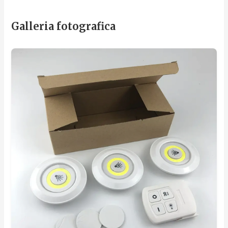
Galleria fotografica