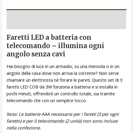
Descrizione
Faretti LED a batteria con
telecomando – illumina ogni
angolo senza cavi
Hai bisogno di luce in un armadio, su una mensola o in un
angolo della casa dove non arriva la corrente? Non serve
chiamare un elettricista né forare le pareti. Questo set di 3
faretti LED COB da 3W funziona a batteria e si installa in
pochi minuti, offrendoti un controllo totale, sia tramite
telecomando che con un semplice tocco.
Nota: Le batterie AAA necessarie per i faretti (3 per ogni
faretto) e per il telecomando (2 unità) non sono incluse
nella confezione.