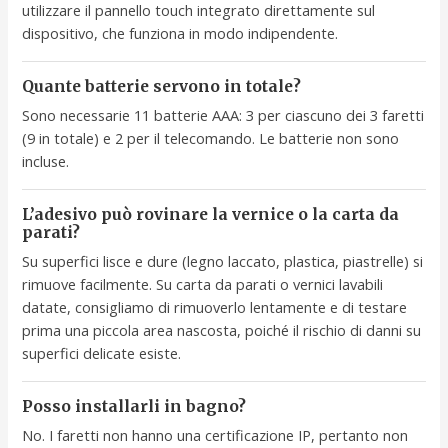
utilizzare il pannello touch integrato direttamente sul
dispositivo, che funziona in modo indipendente.
Quante batterie servono in totale?
Sono necessarie 11 batterie AAA: 3 per ciascuno dei 3 faretti
(9 in totale) e 2 per il telecomando. Le batterie non sono
incluse.
L’adesivo può rovinare la vernice o la carta da
parati?
Su superfici lisce e dure (legno laccato, plastica, piastrelle) si
rimuove facilmente. Su carta da parati o vernici lavabili
datate, consigliamo di rimuoverlo lentamente e di testare
prima una piccola area nascosta, poiché il rischio di danni su
superfici delicate esiste.
Posso installarli in bagno?
No. I faretti non hanno una certificazione IP, pertanto non