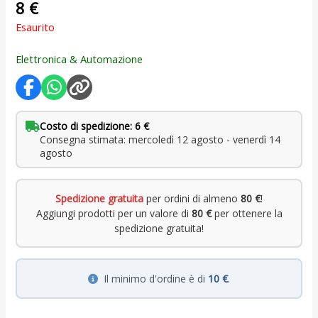
8
€
Esaurito
Elettronica & Automazione
Costo di spedizione: 6 €
Consegna stimata: mercoledì 12 agosto - venerdì 14
agosto
Spedizione gratuita
per ordini di almeno
80 €
!
Aggiungi prodotti per un valore di
80 €
per ottenere la
spedizione gratuita!
Il minimo d'ordine è di
10 €
.