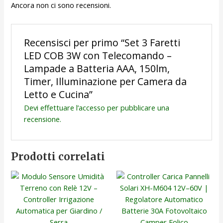
Ancora non ci sono recensioni.
Recensisci per primo “Set 3 Faretti
LED COB 3W con Telecomando –
Lampade a Batteria AAA, 150lm,
Timer, Illuminazione per Camera da
Letto e Cucina”
Devi
effettuare l’accesso
per pubblicare una
recensione.
Prodotti correlati