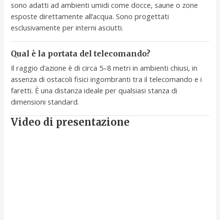
sono adatti ad ambienti umidi come docce, saune o zone
esposte direttamente all’acqua. Sono progettati
esclusivamente per interni asciutti.
Qual è la portata del telecomando?
Il raggio d’azione è di circa 5–8 metri in ambienti chiusi, in
assenza di ostacoli fisici ingombranti tra il telecomando e i
faretti. È una distanza ideale per qualsiasi stanza di
dimensioni standard.
Video di presentazione