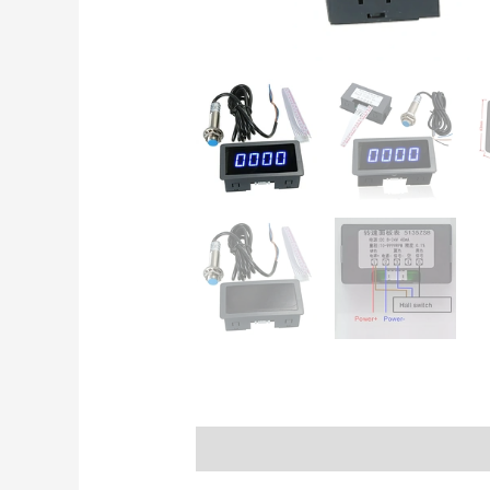
Descrizione