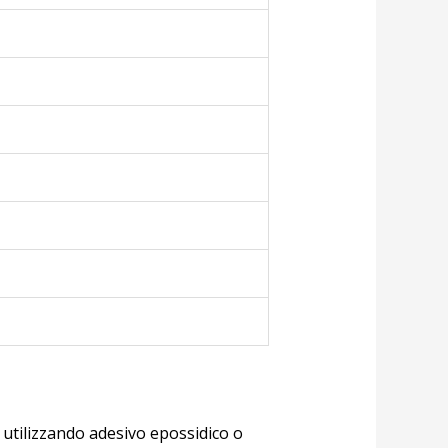
) utilizzando adesivo epossidico o