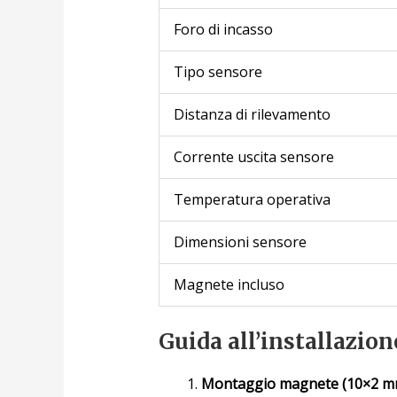
Foro di incasso
Tipo sensore
Distanza di rilevamento
Corrente uscita sensore
Temperatura operativa
Dimensioni sensore
Magnete incluso
Guida all’installazione
Montaggio magnete (10×2 m