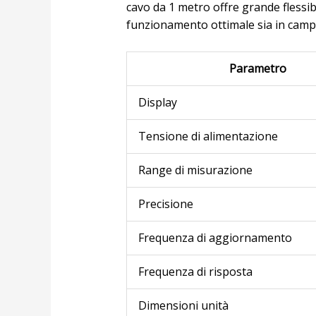
cavo da 1 metro offre grande flessibi
funzionamento ottimale sia in campo 
Parametro
Display
Tensione di alimentazione
Range di misurazione
Precisione
Frequenza di aggiornamento
Frequenza di risposta
Dimensioni unità