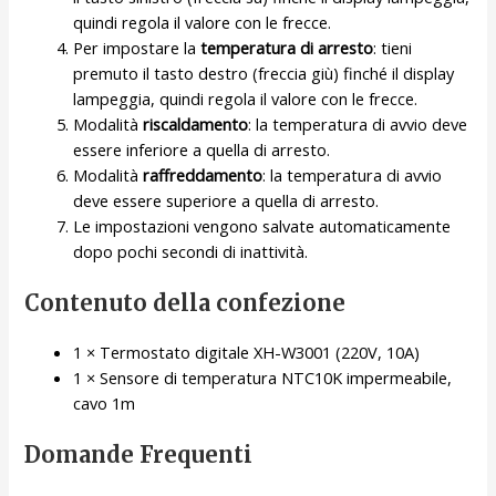
quindi regola il valore con le frecce.
Per impostare la
temperatura di arresto
: tieni
premuto il tasto destro (freccia giù) finché il display
lampeggia, quindi regola il valore con le frecce.
Modalità
riscaldamento
: la temperatura di avvio deve
essere inferiore a quella di arresto.
Modalità
raffreddamento
: la temperatura di avvio
deve essere superiore a quella di arresto.
Le impostazioni vengono salvate automaticamente
dopo pochi secondi di inattività.
Contenuto della confezione
1 × Termostato digitale XH-W3001 (220V, 10A)
1 × Sensore di temperatura NTC10K impermeabile,
cavo 1m
Domande Frequenti