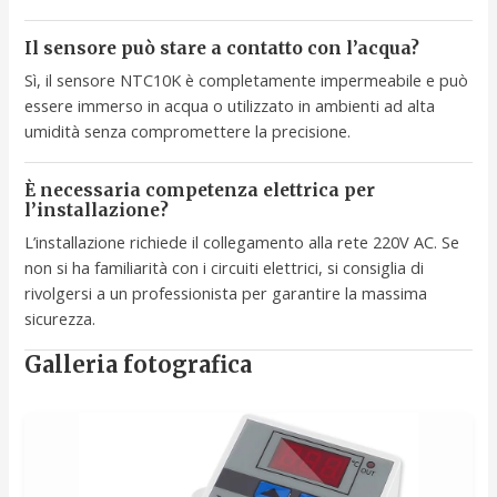
Il sensore può stare a contatto con l’acqua?
Sì, il sensore NTC10K è completamente impermeabile e può
essere immerso in acqua o utilizzato in ambienti ad alta
umidità senza compromettere la precisione.
È necessaria competenza elettrica per
l’installazione?
L’installazione richiede il collegamento alla rete 220V AC. Se
non si ha familiarità con i circuiti elettrici, si consiglia di
rivolgersi a un professionista per garantire la massima
sicurezza.
Galleria fotografica