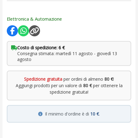
Elettronica & Automazione
Costo di spedizione: 6 €
Consegna stimata: martedì 11 agosto - giovedì 13
agosto
Spedizione gratuita
per ordini di almeno
80 €
!
Aggiungi prodotti per un valore di
80 €
per ottenere la
spedizione gratuita!
Il minimo d'ordine è di
10 €
.