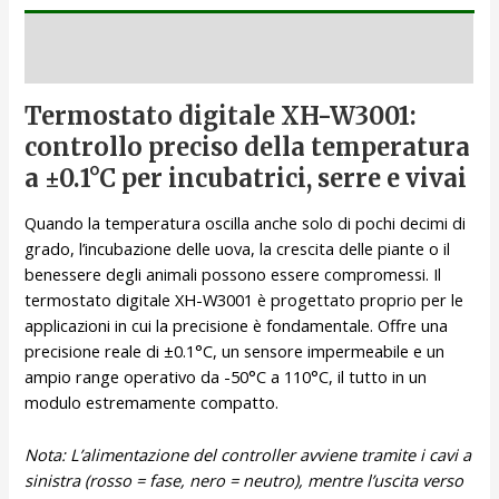
Descrizione
Termostato digitale XH-W3001:
controllo preciso della temperatura
a ±0.1°C per incubatrici, serre e vivai
Quando la temperatura oscilla anche solo di pochi decimi di
grado, l’incubazione delle uova, la crescita delle piante o il
benessere degli animali possono essere compromessi. Il
termostato digitale XH-W3001 è progettato proprio per le
applicazioni in cui la precisione è fondamentale. Offre una
precisione reale di ±0.1°C, un sensore impermeabile e un
ampio range operativo da -50°C a 110°C, il tutto in un
modulo estremamente compatto.
Nota: L’alimentazione del controller avviene tramite i cavi a
sinistra (rosso = fase, nero = neutro), mentre l’uscita verso