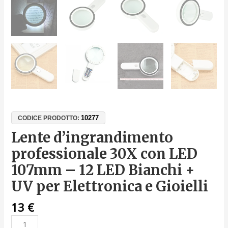
10277
CODICE PRODOTTO:
Lente d’ingrandimento
professionale 30X con LED
107mm – 12 LED Bianchi +
UV per Elettronica e Gioielli
13
€