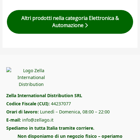
Altri prodotti nella categoria Elettronica &
Automazione
Zella International Distribution SRL
Codice Fiscale (CUI):
44237077
Orari di lavoro:
Lunedì – Domenica, 08:00 – 22:00
E-mail:
info@zellago.it
Spediamo in tutta Italia tramite corriere.
Non disponiamo di un negozio fisico – operiamo