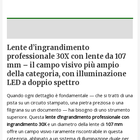
Descrizione
Lente d’ingrandimento
professionale 30X con lente da 107
mm – il campo visivo più ampio
della categoria, con illuminazione
LED a doppio spettro
Quando ogni dettaglio è fondamentale — che si tratti di una
pista su un circuito stampato, una pietra preziosa o una
filigrana su un documento — hai bisogno di uno strumento
superiore. Questa
lente d’ingrandimento professionale con
ingrandimento 30X
e un diametro della lente di
107 mm
offre un campo visivo raramente riscontrabile in questa
categoria, abbinato a un sistema di illuminazione duale per