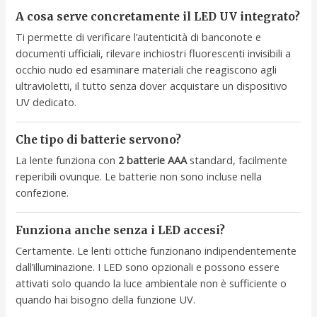
A cosa serve concretamente il LED UV integrato?
Ti permette di verificare l’autenticità di banconote e
documenti ufficiali, rilevare inchiostri fluorescenti invisibili a
occhio nudo ed esaminare materiali che reagiscono agli
ultravioletti, il tutto senza dover acquistare un dispositivo
UV dedicato.
Che tipo di batterie servono?
La lente funziona con
2 batterie AAA
standard, facilmente
reperibili ovunque. Le batterie non sono incluse nella
confezione.
Funziona anche senza i LED accesi?
Certamente. Le lenti ottiche funzionano indipendentemente
dall’illuminazione. I LED sono opzionali e possono essere
attivati solo quando la luce ambientale non è sufficiente o
quando hai bisogno della funzione UV.