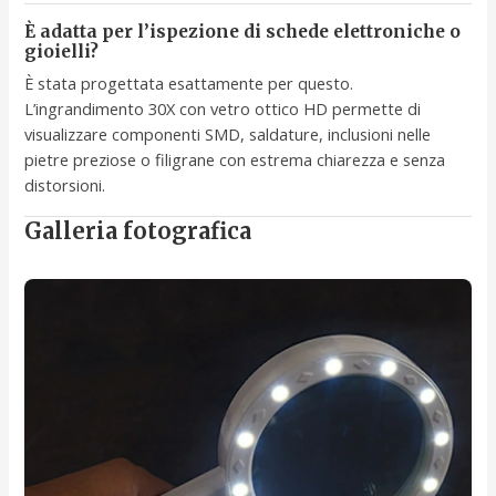
È adatta per l’ispezione di schede elettroniche o
gioielli?
È stata progettata esattamente per questo.
L’ingrandimento 30X con vetro ottico HD permette di
visualizzare componenti SMD, saldature, inclusioni nelle
pietre preziose o filigrane con estrema chiarezza e senza
distorsioni.
Galleria fotografica