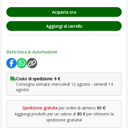
Acquista ora
Aggiungi al carrello
Elettronica & Automazione
Costo di spedizione: 6 €
Consegna stimata: mercoledì 12 agosto - venerdì 14
agosto
Spedizione gratuita
per ordini di almeno
80 €
!
Aggiungi prodotti per un valore di
80 €
per ottenere la
spedizione gratuita!