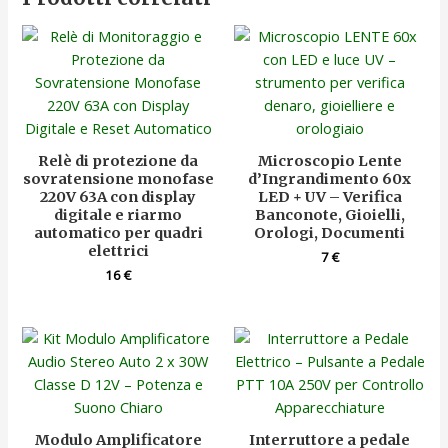
Relè di protezione da
Microscopio Lente
sovratensione monofase
d’Ingrandimento 60x
220V 63A con display
LED + UV – Verifica
digitale e riarmo
Banconote, Gioielli,
automatico per quadri
Orologi, Documenti
elettrici
7
€
16
€
Modulo Amplificatore
Interruttore a pedale