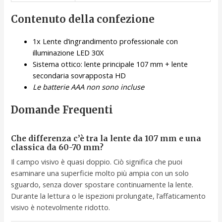
Contenuto della confezione
1x Lente d’ingrandimento professionale con
illuminazione LED 30X
Sistema ottico: lente principale 107 mm + lente
secondaria sovrapposta HD
Le batterie AAA non sono incluse
Domande Frequenti
Che differenza c’è tra la lente da 107 mm e una
classica da 60-70 mm?
Il campo visivo è quasi doppio. Ciò significa che puoi
esaminare una superficie molto più ampia con un solo
sguardo, senza dover spostare continuamente la lente.
Durante la lettura o le ispezioni prolungate, l’affaticamento
visivo è notevolmente ridotto.