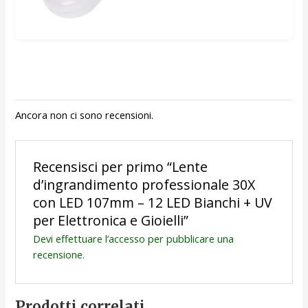
Ancora non ci sono recensioni.
Recensisci per primo “Lente
d’ingrandimento professionale 30X
con LED 107mm – 12 LED Bianchi + UV
per Elettronica e Gioielli”
Devi
effettuare l’accesso
per pubblicare una
recensione.
Prodotti correlati