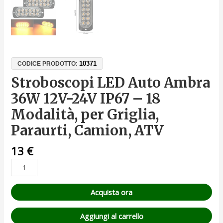
10371
CODICE PRODOTTO:
Stroboscopi LED Auto Ambra
36W 12V-24V IP67 – 18
Modalità, per Griglia,
Paraurti, Camion, ATV
13
€
Acquista ora
Aggiungi al carrello