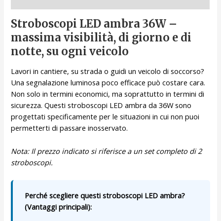
Descrizione
Stroboscopi LED ambra 36W –
massima visibilità, di giorno e di
notte, su ogni veicolo
Lavori in cantiere, su strada o guidi un veicolo di soccorso?
Una segnalazione luminosa poco efficace può costare cara.
Non solo in termini economici, ma soprattutto in termini di
sicurezza. Questi stroboscopi LED ambra da 36W sono
progettati specificamente per le situazioni in cui non puoi
permetterti di passare inosservato.
Nota: Il prezzo indicato si riferisce a un set completo di 2
stroboscopi.
Perché scegliere questi stroboscopi LED ambra?
(Vantaggi principali):