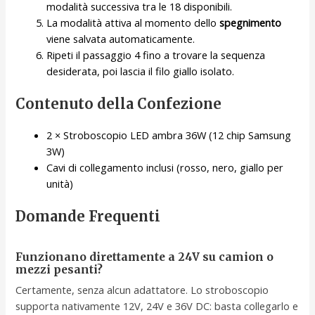
modalità successiva tra le 18 disponibili.
La modalità attiva al momento dello
spegnimento
viene salvata automaticamente.
Ripeti il passaggio 4 fino a trovare la sequenza
desiderata, poi lascia il filo giallo isolato.
Contenuto della Confezione
2 × Stroboscopio LED ambra 36W (12 chip Samsung
3W)
Cavi di collegamento inclusi (rosso, nero, giallo per
unità)
Domande Frequenti
Funzionano direttamente a 24V su camion o
mezzi pesanti?
Certamente, senza alcun adattatore. Lo stroboscopio
supporta nativamente 12V, 24V e 36V DC: basta collegarlo e