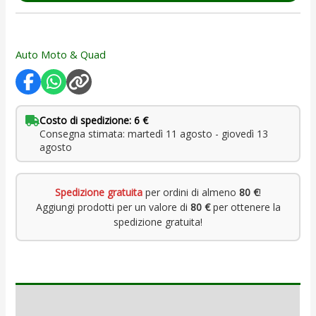
Auto Moto & Quad
Costo di spedizione: 6 €
Consegna stimata: martedì 11 agosto - giovedì 13
agosto
Spedizione gratuita
per ordini di almeno
80 €
!
Aggiungi prodotti per un valore di
80 €
per ottenere la
spedizione gratuita!