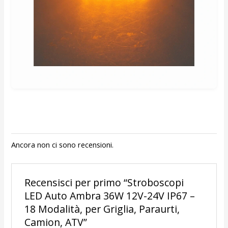
Ancora non ci sono recensioni.
Recensisci per primo “Stroboscopi
LED Auto Ambra 36W 12V-24V IP67 –
18 Modalità, per Griglia, Paraurti,
Camion, ATV”