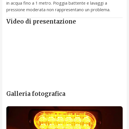
in acqua fino a 1 metro. Pioggia battente e lavaggi a
pressione moderata non rappresentano un problema.
Video di presentazione
Galleria fotografica