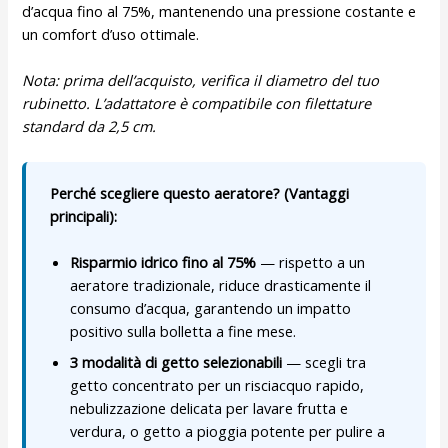
d’acqua fino al 75%, mantenendo una pressione costante e
un comfort d’uso ottimale.
Nota: prima dell’acquisto, verifica il diametro del tuo
rubinetto. L’adattatore è compatibile con filettature
standard da 2,5 cm.
Perché scegliere questo aeratore? (Vantaggi
principali):
Risparmio idrico fino al 75%
— rispetto a un
aeratore tradizionale, riduce drasticamente il
consumo d’acqua, garantendo un impatto
positivo sulla bolletta a fine mese.
3 modalità di getto selezionabili
— scegli tra
getto concentrato per un risciacquo rapido,
nebulizzazione delicata per lavare frutta e
verdura, o getto a pioggia potente per pulire a