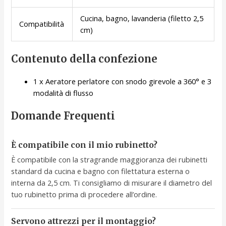
Cucina, bagno, lavanderia (filetto 2,5
Compatibilità
cm)
Contenuto della confezione
1 x Aeratore perlatore con snodo girevole a 360° e 3
modalità di flusso
Domande Frequenti
È compatibile con il mio rubinetto?
È compatibile con la stragrande maggioranza dei rubinetti
standard da cucina e bagno con filettatura esterna o
interna da 2,5 cm. Ti consigliamo di misurare il diametro del
tuo rubinetto prima di procedere all’ordine.
Servono attrezzi per il montaggio?