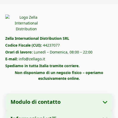
Zella International Distribution SRL
Codice Fiscale (CUI):
44237077
Orari di lavoro:
Lunedì – Domenica, 08:00 – 22:00
E-mail:
info@zellago.it
Spediamo in tutta Italia tramite corriere.
Non disponiamo di un negozio fisico – operiamo
esclusivamente online.
Modulo di contatto