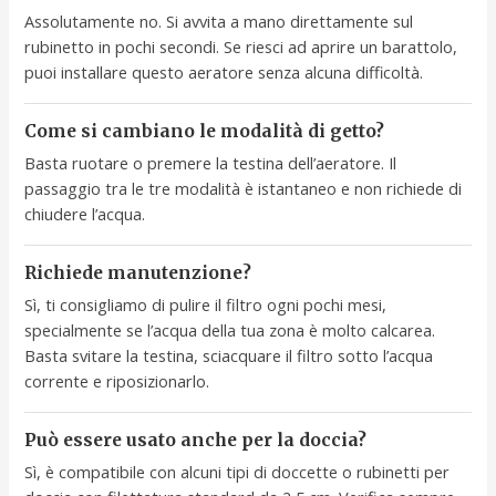
Assolutamente no. Si avvita a mano direttamente sul
rubinetto in pochi secondi. Se riesci ad aprire un barattolo,
puoi installare questo aeratore senza alcuna difficoltà.
Come si cambiano le modalità di getto?
Basta ruotare o premere la testina dell’aeratore. Il
passaggio tra le tre modalità è istantaneo e non richiede di
chiudere l’acqua.
Richiede manutenzione?
Sì, ti consigliamo di pulire il filtro ogni pochi mesi,
specialmente se l’acqua della tua zona è molto calcarea.
Basta svitare la testina, sciacquare il filtro sotto l’acqua
corrente e riposizionarlo.
Può essere usato anche per la doccia?
Sì, è compatibile con alcuni tipi di doccette o rubinetti per