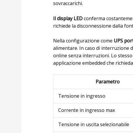
sovraccarichi.
Il display LED
conferma costantemente
richiede la disconnessione dalla fon
Nella configurazione come
UPS port
alimentare. In caso di interruzione
online senza interruzioni. Lo stesso 
applicazione embedded che richieda
Parametro
Tensione in ingresso
Corrente in ingresso max
Tensione in uscita selezionabile