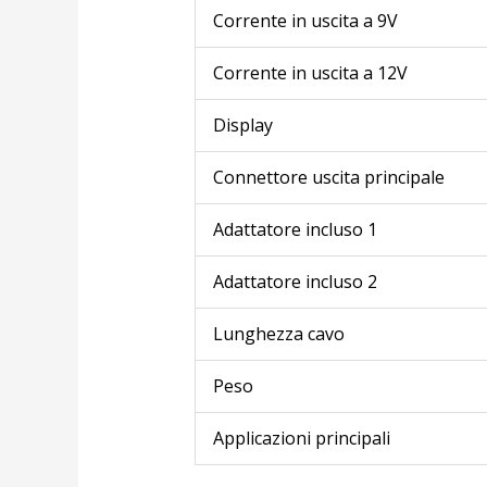
Corrente in uscita a 9V
Corrente in uscita a 12V
Display
Connettore uscita principale
Adattatore incluso 1
Adattatore incluso 2
Lunghezza cavo
Peso
Applicazioni principali