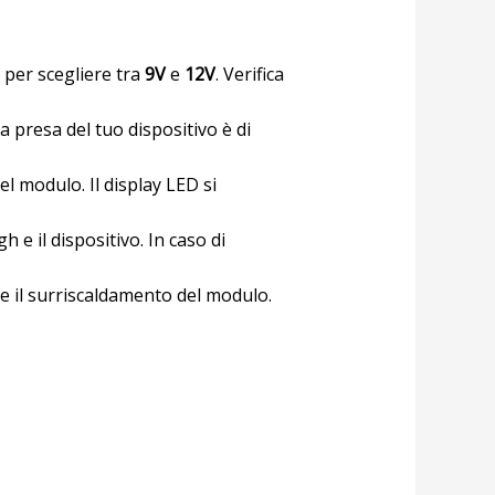
 per scegliere tra
9V
e
12V
. Verifica
a presa del tuo dispositivo è di
l modulo. Il display LED si
e il dispositivo. In caso di
re il surriscaldamento del modulo.