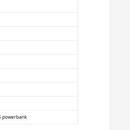
UPS powerbank